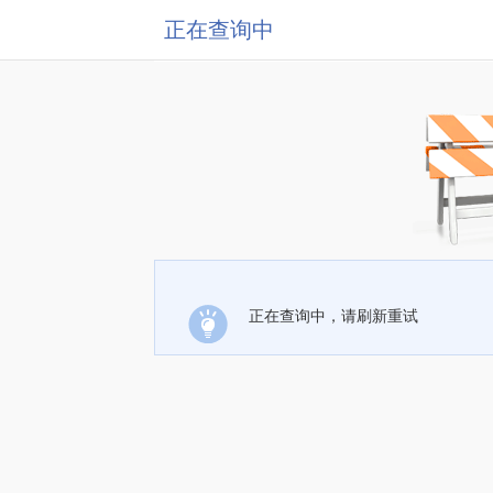
正在查询中
正在查询中，请刷新重试