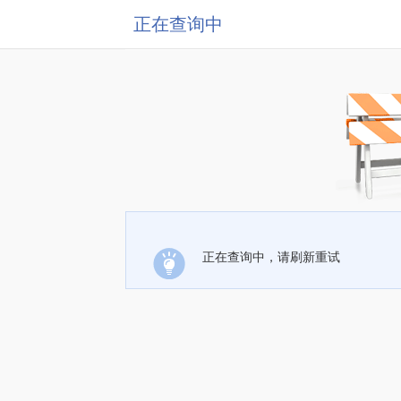
正在查询中
正在查询中，请刷新重试