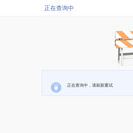
正在查询中
正在查询中，请刷新重试