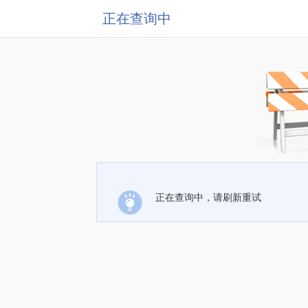
正在查询中
正在查询中，请刷新重试