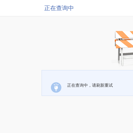
正在查询中
正在查询中，请刷新重试